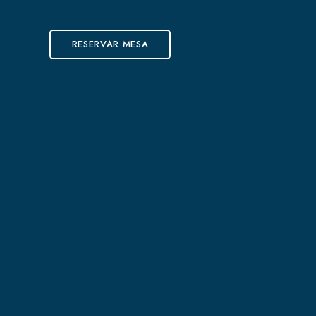
RESERVAR MESA