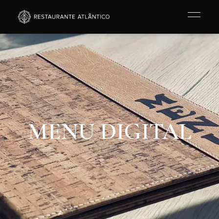
MENU DIGITAL