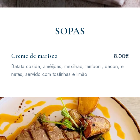
SOPAS
Creme de marisco
8.00€
Batata cozida, amêijoas, mexilhão, tamboril, bacon, e
natas, servido com tostinhas e limão