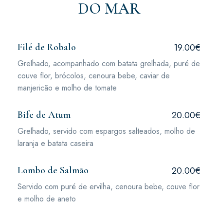
DO MAR
Filé de Robalo
19.00€
Grelhado, acompanhado com batata grelhada, puré de
couve flor, brócolos, cenoura bebe, caviar de
manjericão e molho de tomate
Bife de Atum
20.00€
Grelhado, servido com espargos salteados, molho de
laranja e batata caseira
Lombo de Salmão
20.00€
Servido com puré de ervilha, cenoura bebe, couve flor
e molho de aneto