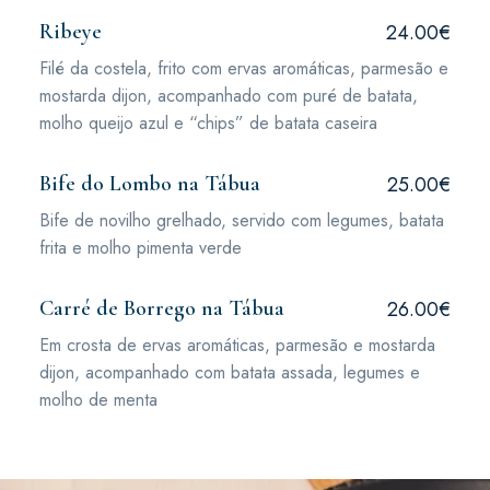
Ribeye
24.00€
Filé da costela, frito com ervas aromáticas, parmesão e
mostarda dijon, acompanhado com puré de batata,
molho queijo azul e “chips” de batata caseira
Bife do Lombo na Tábua
25.00€
Bife de novilho grelhado, servido com legumes, batata
frita e molho pimenta verde
Carré de Borrego na Tábua
26.00€
Em crosta de ervas aromáticas, parmesão e mostarda
dijon, acompanhado com batata assada, legumes e
molho de menta