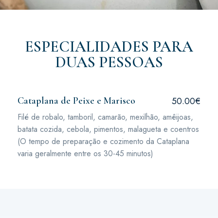
ESPECIALIDADES PARA
DUAS PESSOAS
Cataplana de Peixe e Marisco
50.00€
Filé de robalo, tamboril, camarão, mexilhão, amêijoas,
batata cozida, cebola, pimentos, malagueta e coentros
(O tempo de preparação e cozimento da Cataplana
varia geralmente entre os 30-45 minutos)