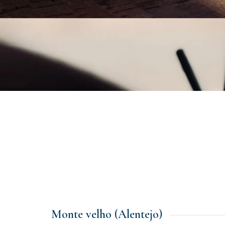
Monte velho (Alentejo)