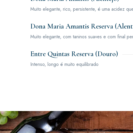
Muito elegante, rico, persistente, é uma acidez que
Dona Maria Amantis Reserva (Alent
Muito elegante, com taninos suaves e com final per
Entre Quintas Reserva (Douro)
Intenso, longo é muito equilibrado