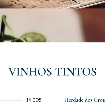
VINHOS TINTOS
Herdade dos Grous
14.00€