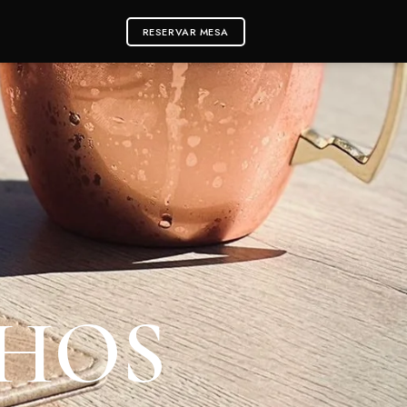
RESERVAR MESA
NHOS