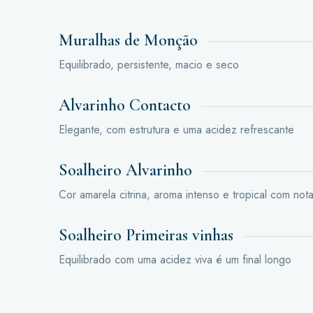
Muralhas de Monção
Equilibrado, persistente, macio e seco
Alvarinho Contacto
Elegante, com estrutura e uma acidez refrescante
Soalheiro Alvarinho
Cor amarela citrina, aroma intenso e tropical com nota
Soalheiro Primeiras vinhas
Equilibrado com uma acidez viva é um final longo