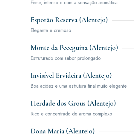
Firme, intenso e com a sensação aromática
Esporão Reserva (Alentejo)
Elegante e cremoso
Monte da Peceguina (Alentejo)
Estruturado com sabor prolongado
Invisível Ervideira (Alentejo)
Boa acidez e uma estrutura final muito elegante
Herdade dos Grous (Alentejo)
Rico e concentrado de aroma complexo
Dona Maria (Alentejo)