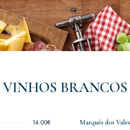
VINHOS BRANCOS
Marquês dos Vales
14.00€