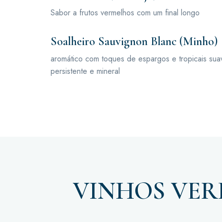
Sabor a frutos vermelhos com um final longo
Soalheiro Sauvignon Blanc (Minho)
aromático com toques de espargos e tropicais sua
persistente e mineral
VINHOS VER