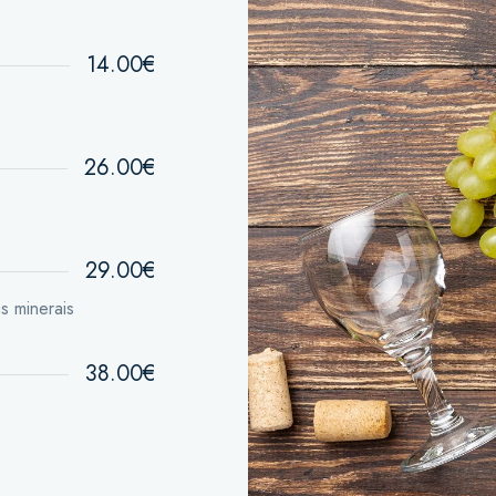
14.00€
26.00€
29.00€
s minerais
38.00€