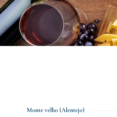
Monte velho (Alentejo)