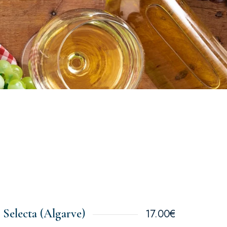
 Selecta (Algarve)
17.00€